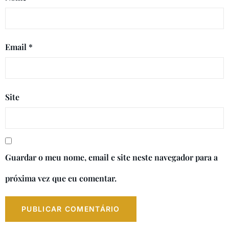
Email
*
Site
Guardar o meu nome, email e site neste navegador para a
próxima vez que eu comentar.