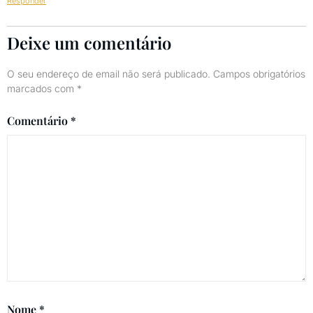
Responder
Deixe um comentário
O seu endereço de email não será publicado.
Campos obrigatórios
marcados com
*
Comentário
*
Nome
*