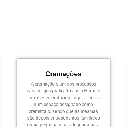
Cremações
A cremação é um dos processos
mais antigos praticados pelo Homem.
Consiste em reduzir o corpo a cinzas
num espaço designado como
crematório, sendo que as mesmas
são depois entregues aos familiares
numa pequena urna adequada para