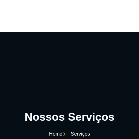
Nossos Serviços
Home
Serviços