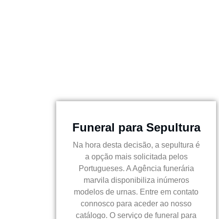
Funeral para Sepultura
Na hora desta decisão, a sepultura é
a opção mais solicitada pelos
Portugueses. A Agência funerária
marvila disponibiliza inúmeros
modelos de urnas. Entre em contato
connosco para aceder ao nosso
catálogo. O serviço de funeral para