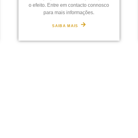
o efeito. Entre em contacto connosco
para mais informações.
SAIBA MAIS