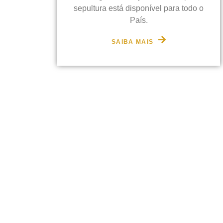
sepultura está disponível para todo o
País.
SAIBA MAIS