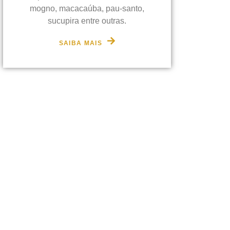
mogno, macacaúba, pau-santo,
sucupira entre outras.
SAIBA MAIS